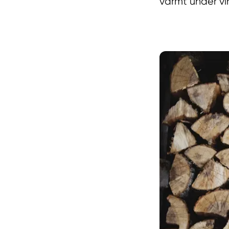
varmt under vi