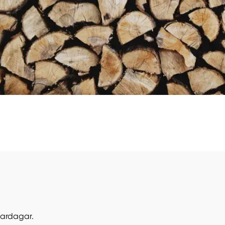
vardagar.