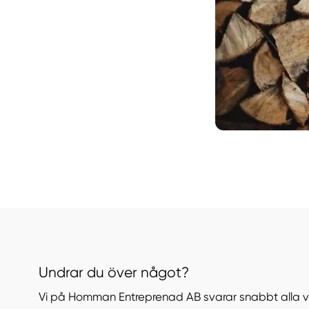
Undrar du över något?
Vi på Homman Entreprenad AB svarar snabbt alla 