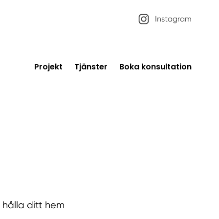
Instagram
Projekt
Tjänster
Boka konsultation
t hålla ditt hem