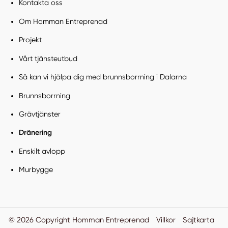
Kontakta oss
Om Homman Entreprenad
Projekt
Vårt tjänsteutbud
Så kan vi hjälpa dig med brunnsborrning i Dalarna
Brunnsborrning
Grävtjänster
Dränering
Enskilt avlopp
Murbygge
© 2026 Copyright Homman Entreprenad
Villkor
Sajtkarta