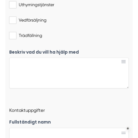
Uthyrningstjänster
Vedförsäljning
Trädfällning
Beskriv vad du vill ha hjälp med
Kontaktuppgifter
Fullständigt namn