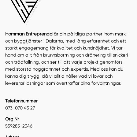
Homman Entreprenad
är din pålitliga partner inom mark-
och byggtjänster i Dalarna, med lång erfarenhet och ett
starkt engagemang för kvalitet och kundnöjdhet. Vi tar
hand om allt från brunnsborrning och dränering till snickeri
och trädfällning, och ser till att varje projekt genomförs
med största noggrannhet och expertis. Med oss kan du
känna dig trygg, då vi alltid håller vad vi lovar och
levererar lösningar som överträffar dina förväntningar.
Telefonnummer
073-070 45 27
Org Nr
559285-2346