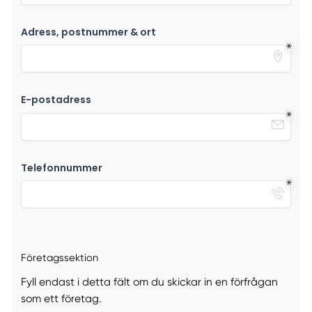
Adress, postnummer & ort
E-postadress
Telefonnummer
Företagssektion
Fyll endast i detta fält om du skickar in en förfrågan
som ett företag.