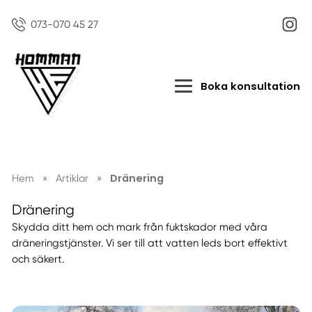
073-070 45 27
Boka konsultation
Dränering
Hem
»
Artiklar
»
Dränering
Skydda ditt hem och mark från fuktskador med våra
dräneringstjänster. Vi ser till att vatten leds bort effektivt
och säkert.