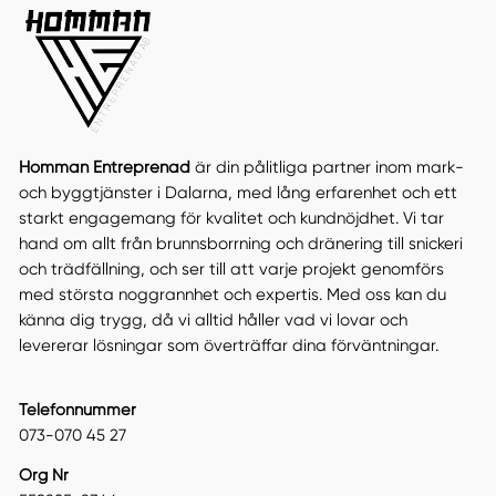
Homman Entreprenad
är din pålitliga partner inom mark-
och byggtjänster i Dalarna, med lång erfarenhet och ett
starkt engagemang för kvalitet och kundnöjdhet. Vi tar
hand om allt från brunnsborrning och dränering till snickeri
och trädfällning, och ser till att varje projekt genomförs
med största noggrannhet och expertis. Med oss kan du
känna dig trygg, då vi alltid håller vad vi lovar och
levererar lösningar som överträffar dina förväntningar.
Telefonnummer
073-070 45 27
Org Nr