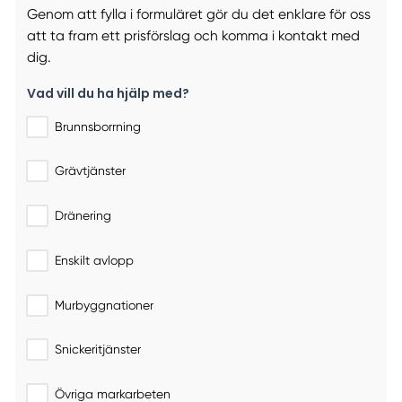
Genom att fylla i formuläret gör du det enklare för oss
att ta fram ett prisförslag och komma i kontakt med
dig.
Vad vill du ha hjälp med?
Brunnsborrning
Grävtjänster
Dränering
Enskilt avlopp
Murbyggnationer
Snickeritjänster
Övriga markarbeten