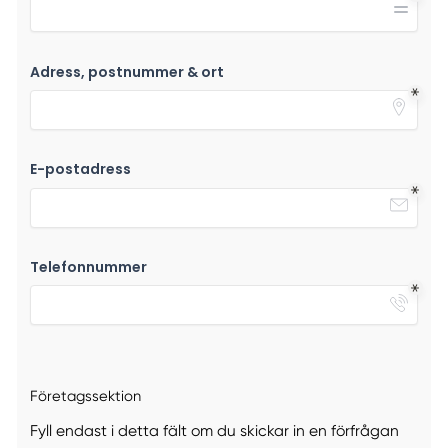
Adress, postnummer & ort
E-postadress
Telefonnummer
Företagssektion
Fyll endast i detta fält om du skickar in en förfrågan