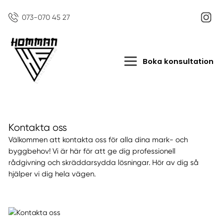
073-070 45 27
Boka konsultation
Kontakta oss
Välkommen att kontakta oss för alla dina mark- och
byggbehov! Vi är här för att ge dig professionell
rådgivning och skräddarsydda lösningar. Hör av dig så
hjälper vi dig hela vägen.