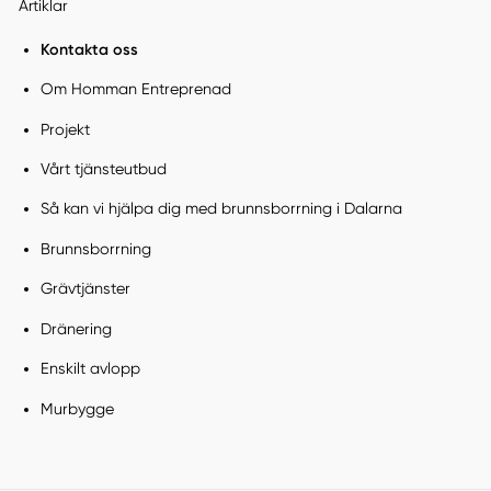
Artiklar
Kontakta oss
Om Homman Entreprenad
Projekt
Vårt tjänsteutbud
Så kan vi hjälpa dig med brunnsborrning i Dalarna
Brunnsborrning
Grävtjänster
Dränering
Enskilt avlopp
Murbygge