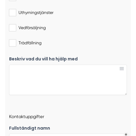
Uthyrningstjänster
Vedförsäljning
Trädfällning
Beskriv vad du vill ha hjälp med
Kontaktuppgifter
Fullständigt namn